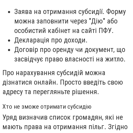
Заява на отримання субсидії. Форму
можна заповнити через "Дію" або
особистий кабінет на сайті ПФУ.
Декларація про доходи.
Договір про оренду чи документ, що
засвідчує право власності на житло.
Про нарахування субсидій можна
дізнатися онлайн. Просто введіть свою
адресу та перегляньте рішення.
Хто не зможе отримати субсидію
Уряд визначив список громадян, які не
мають права на отримання пільг. Згідно