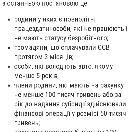
з останньою постановою це:
родини у яких є повнолітні
працездатні особи, які не працюють і
не мають статусу безробітного;
громадяни, що сплачували ЄСВ
протягом 3 місяців;
особи, які володіють авто, якому
менше 5 років;
члени родини, які мають на рахунку
не менше 100 тисяч гривень або за
рік до надання субсидії здійснювали
фінансові операції у розмірі 50 тисяч
гривень;