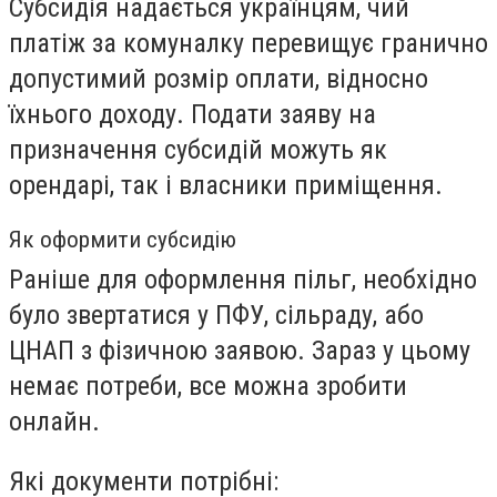
Субсидія надається українцям, чий
платіж за комуналку перевищує гранично
допустимий розмір оплати, відносно
їхнього доходу. Подати заяву на
призначення субсидій можуть як
орендарі, так і власники приміщення.
Як оформити субсидію
Раніше для оформлення пільг, необхідно
було звертатися у ПФУ, сільраду, або
ЦНАП з фізичною заявою. Зараз у цьому
немає потреби, все можна зробити
онлайн.
Які документи потрібні: