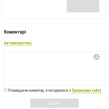
Коментарі
Авторизуватись
🙂
Розміщуючи коментар, я погоджуюся з
Правилами сайту
Додати