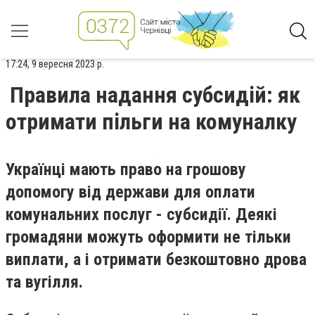
17:24, 9 вересня 2023 р.
Правила надання субсидій: як
отримати пільги на комуналку
Українці мають право на грошову
допомогу від держави для оплати
комунальних послуг - субсидії. Деякі
громадяни можуть оформити не тільки
виплати, а і отримати безкоштовно дрова
та вугілля.