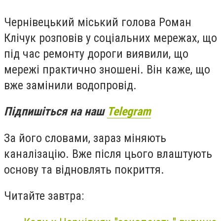
Чернівецький міський голова Роман
Клічук розповів у соціальних мережах, що
під час ремонту дороги виявили, що
мережі практично зношені. Він каже, що
вже замінили водопровід.
Підпишіться на наш
Telegram
За його словами, зараз міняють
каналізацію. Вже після цього влаштують
основу та відновлять покриття.
Читайте завтра: