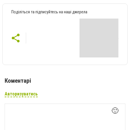
Поділіться та підписуйтесь на наші джерела
Коментарі
Авторизуватись
🙂