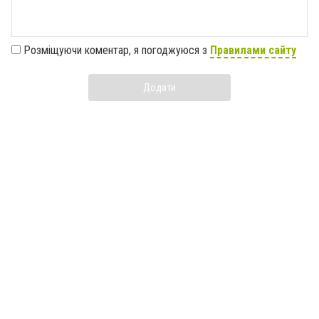
Розміщуючи коментар, я погоджуюся з
Правилами сайту
Додати