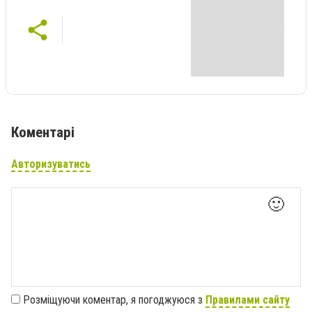
Коментарі
Авторизуватись
🙂
Розміщуючи коментар, я погоджуюся з
Правилами сайту