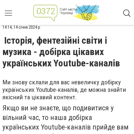
14:14, 14 січня 2024 р.
Історія, фентезійні світи і
музика - добірка цікавих
українських Youtube-каналів
Ми знову склали для вас невеличку добірку
українських Youtube-каналів, де можна знайти
якісний та цікавий контент.
Якщо ви не знаєте, що подивитися у
вільний час, то наша добірка
українських Youtube-каналів прийде вам