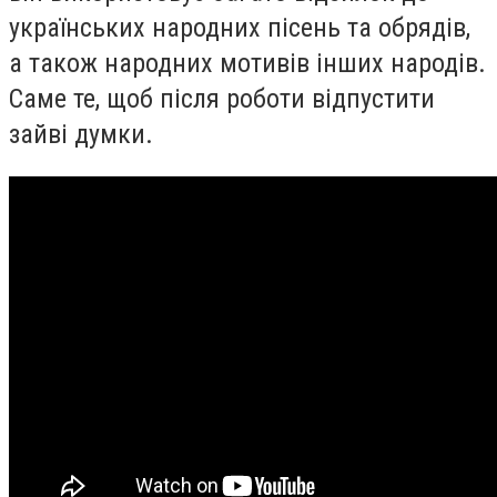
українських народних пісень та обрядів,
а також народних мотивів інших народів.
Саме те, щоб після роботи відпустити
зайві думки.