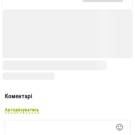
Коментарі
Авторизуватись
🙂