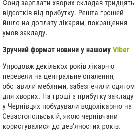
Фонд зарплати хворих складав тридцять
відсотків від прибутку. Решта грошей
йшло на доплату лікарям, покращення
умов закладу.
Зручний формат новини у нашому
Viber
Упродовж декількох років лікарню
перевели на центральне опалення,
обставили меблями, забезпечили одягом
для хворих. На гроші з прибутку закладу
у Чернівцях побудували водолікарню на
Севастопольській, якою чернівчани
користувалися до дев’яностих років.