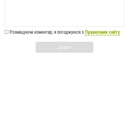
Розміщуючи коментар, я погоджуюся з
Правилами сайту
Додати