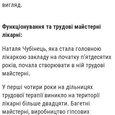
вигляд.
Функціонування та трудові майстерні
лікарні:
Наталя Чубінець, яка стала головною
лікаркою закладу на початку п’ятдесятих
років, почала створювати в ній трудові
майстерні.
У перші чотири роки на дільницях
трудової терапії виникло на території
лікарні більше двадцяти. Багетні
майстерні, виробництво гіпсових