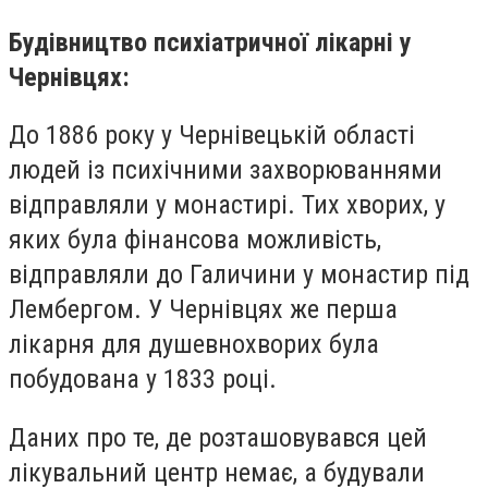
Будівництво психіатричної лікарні у
Чернівцях:
До 1886 року у Чернівецькій області
людей із психічними захворюваннями
відправляли у монастирі. Тих хворих, у
яких була фінансова можливість,
відправляли до Галичини у монастир під
Лембергом. У Чернівцях же перша
лікарня для душевнохворих була
побудована у 1833 році.
Даних про те, де розташовувався цей
лікувальний центр немає, а будували