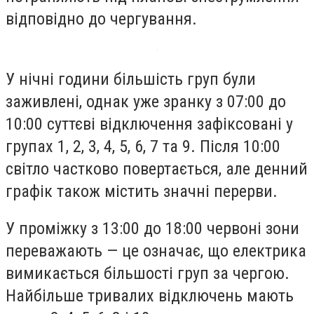
відповідно до чергування.
У нічні години більшість груп були
заживлені, однак уже зранку з 07:00 до
10:00 суттєві відключення зафіксовані у
групах 1, 2, 3, 4, 5, 6, 7 та 9. Після 10:00
світло частково повертається, але денний
графік також містить значні перерви.
У проміжку з 13:00 до 18:00 червоні зони
переважають — це означає, що електрика
вимикається більшості груп за чергою.
Найбільше тривалих відключень мають