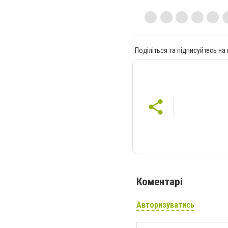
Поділіться та підписуйтесь на
Коментарі
Авторизуватись