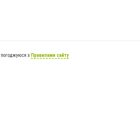
я погоджуюся з
Правилами сайту