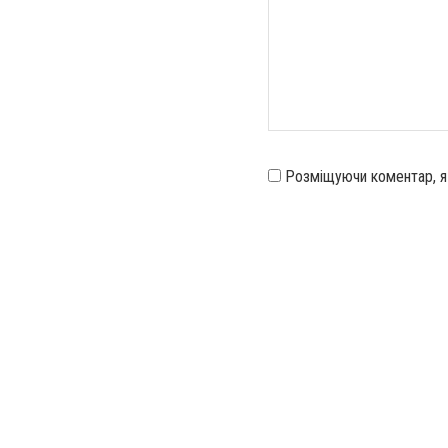
Розміщуючи коментар, 