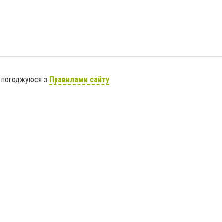
я погоджуюся з
Правилами сайту