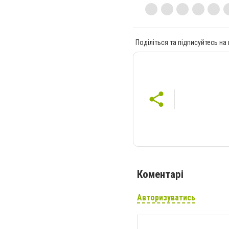
Поділіться та підписуйтесь на
Коментарі
Авторизуватись