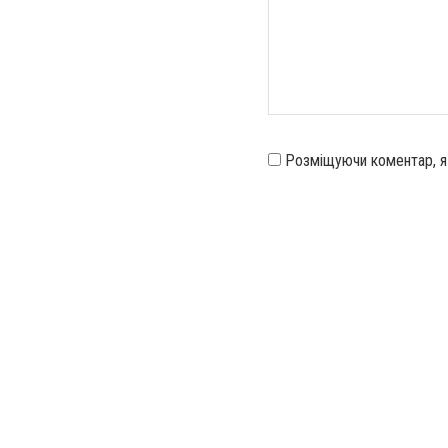
Розміщуючи коментар, 