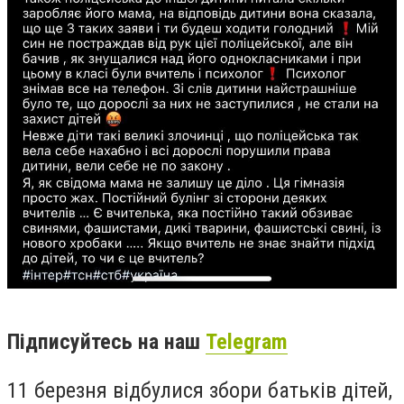
Підписуйтесь на наш
Telegram
11 березня відбулися збори батьків дітей,