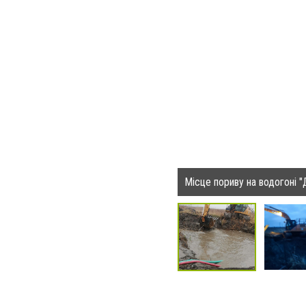
Місце пориву на водогоні "