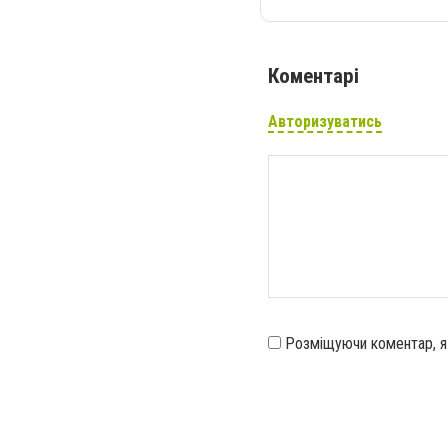
Коментарі
Авторизуватись
Розміщуючи коментар, 