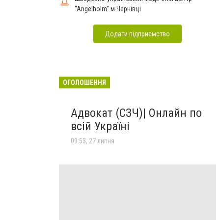
“Angelholm” м.Чернівці
Додати підприємство
ОГОЛОШЕННЯ
Адвокат (СЗЧ)| Онлайн по
всій Україні
09:53, 27 липня