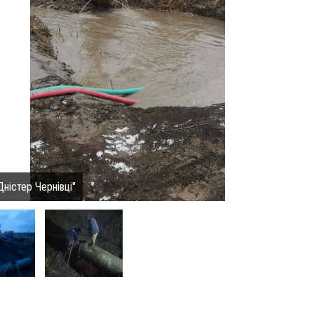
Дністер Чернівці"