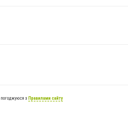
я погоджуюся з
Правилами сайту