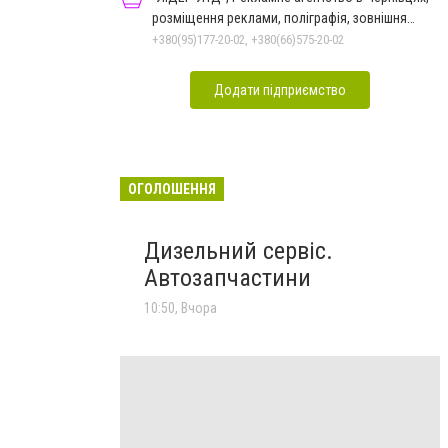
розміщення реклами, поліграфія, зовнішня
реклама
+380(95)177-20-02, +380(66)575-20-02
Додати підприємство
ОГОЛОШЕННЯ
Дизельний сервіс.
Автозапчастини
10:50, Вчора