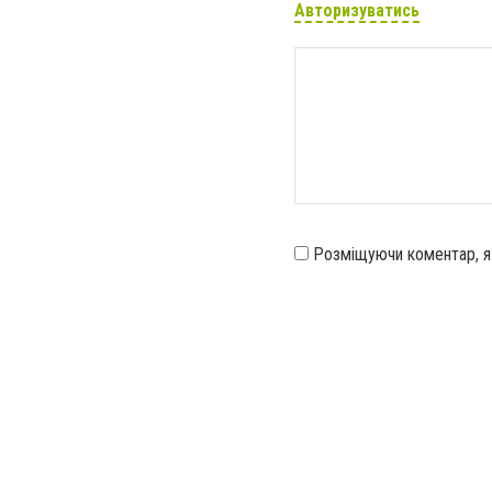
Авторизуватись
Розміщуючи коментар, 