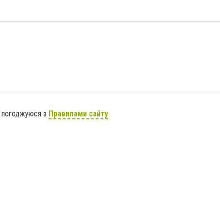
я погоджуюся з
Правилами сайту