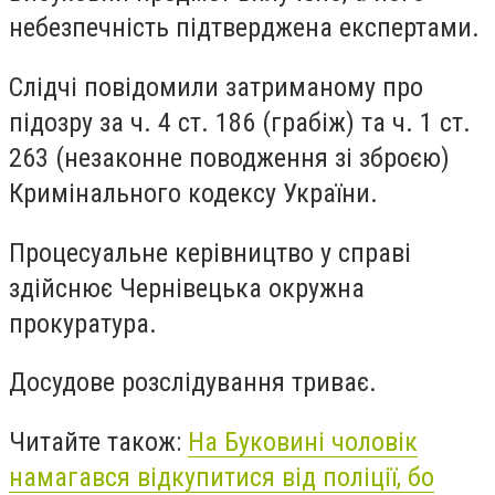
небезпечність підтверджена експертами.
Слідчі повідомили затриманому про
підозру за ч. 4 ст. 186 (грабіж) та ч. 1 ст.
263 (незаконне поводження зі зброєю)
Кримінального кодексу України.
Процесуальне керівництво у справі
здійснює Чернівецька окружна
прокуратура.
Досудове розслідування триває.
Читайте також:
На Буковині чоловік
намагався відкупитися від поліції, бо