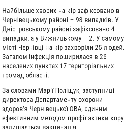
Найбільше хворих на кір зафіксовано в
Чернівецькому районі – 98 випадків. У
Дністровському районі зафіксовано 4
випадки, а у Вижницькому – 2. У самому
місті Чернівці на кір захворіли 25 людей.
Загалом інфекція поширилася в 26
населених пунктах 17 територіальних
громад області.
За словами Марії Поліщук, заступниці
директора Департаменту охорони
здоров’я Чернівецької ОВА, єдиним
ефективним методом профілактики кору
залишається вакцинація.