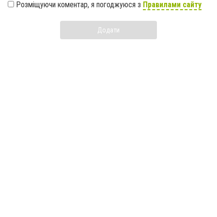
Розміщуючи коментар, я погоджуюся з
Правилами сайту
Додати