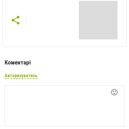
Коментарі
Авторизуватись
🙂