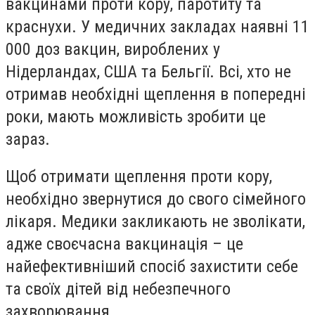
вакцинами проти кору, паротиту та
краснухи. У медичних закладах наявні 11
000 доз вакцин, вироблених у
Нідерландах, США та Бельгії. Всі, хто не
отримав необхідні щеплення в попередні
роки, мають можливість зробити це
зараз.
Щоб отримати щеплення проти кору,
необхідно звернутися до свого сімейного
лікаря. Медики закликають не зволікати,
адже своєчасна вакцинація – це
найефективніший спосіб захистити себе
та своїх дітей від небезпечного
захворювання.