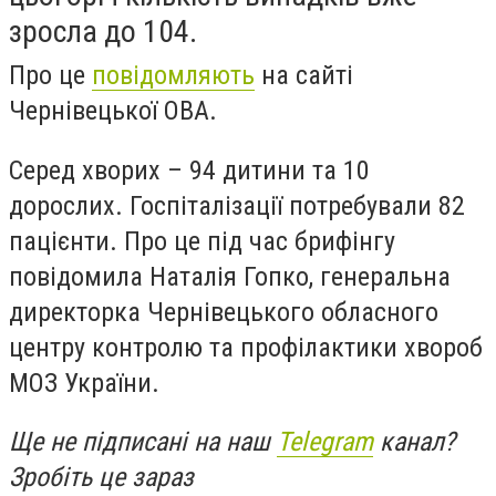
зросла до 104.
Про це
повідомляють
на сайті
Чернівецької ОВА.
Серед хворих – 94 дитини та 10
дорослих. Госпіталізації потребували 82
пацієнти. Про це під час брифінгу
повідомила Наталія Гопко, генеральна
директорка Чернівецького обласного
центру контролю та профілактики хвороб
МОЗ України.
Ще не підписані на наш
Telegram
канал?
Зробіть це зараз