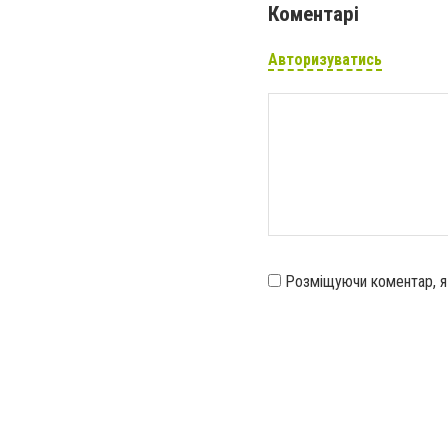
Коментарі
Авторизуватись
Розміщуючи коментар, 