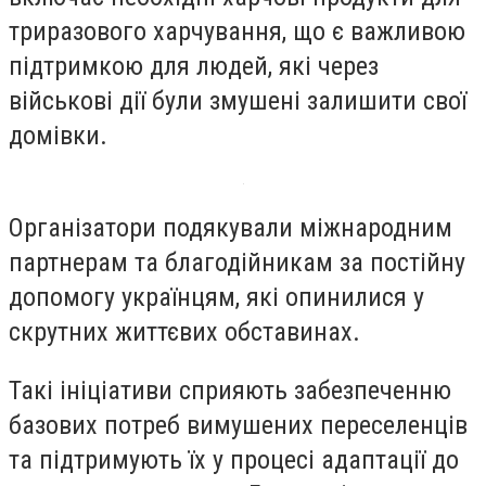
триразового харчування, що є важливою
підтримкою для людей, які через
військові дії були змушені залишити свої
домівки.
Організатори подякували міжнародним
партнерам та благодійникам за постійну
допомогу українцям, які опинилися у
скрутних життєвих обставинах.
Такі ініціативи сприяють забезпеченню
базових потреб вимушених переселенців
та підтримують їх у процесі адаптації до