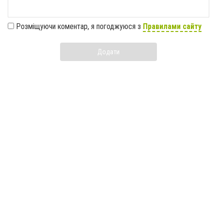
Розміщуючи коментар, я погоджуюся з
Правилами сайту
Додати