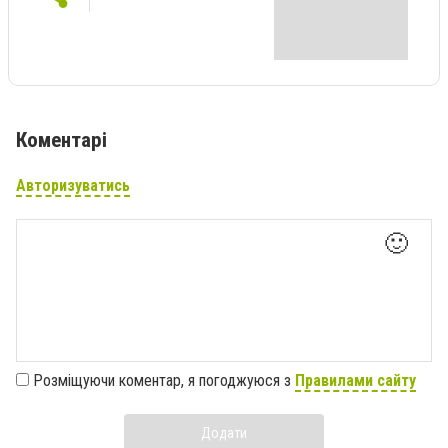
Коментарі
Авторизуватись
🙂
Розміщуючи коментар, я погоджуюся з
Правилами сайту
Додати