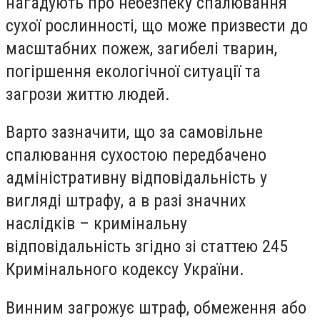
нагадують про небезпеку спалювання
сухої рослинності, що може призвести до
масштабних пожеж, загибелі тварин,
погіршення екологічної ситуації та
загрози життю людей.
Варто зазначити, що за самовільне
спалювання сухостою передбачено
адміністративну відповідальність у
вигляді штрафу, а в разі значних
наслідків – кримінальну
відповідальність згідно зі статтею 245
Кримінального кодексу України.
Винним загрожує штраф, обмеження або