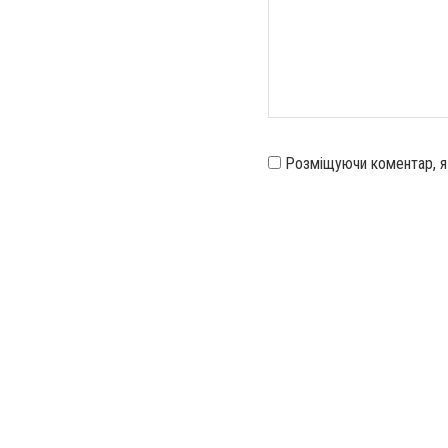
Розміщуючи коментар, 