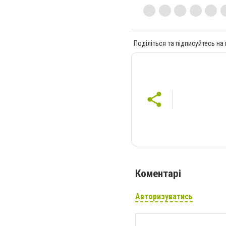
Поділіться та підписуйтесь на
Коментарі
Авторизуватись