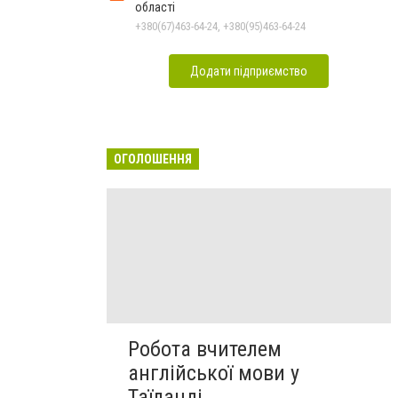
області
+380(67)463-64-24, +380(95)463-64-24
Додати підприємство
ОГОЛОШЕННЯ
Робота вчителем
англійської мови у
Таїланді