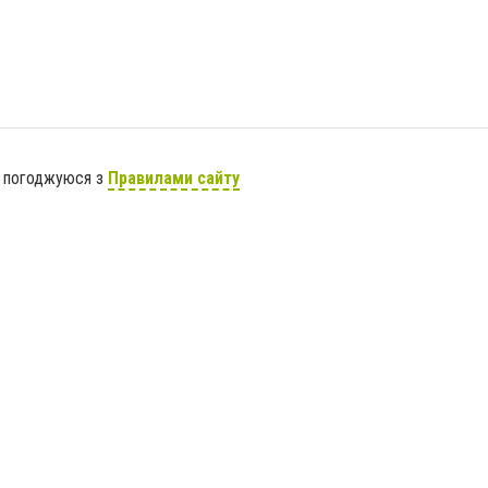
я погоджуюся з
Правилами сайту