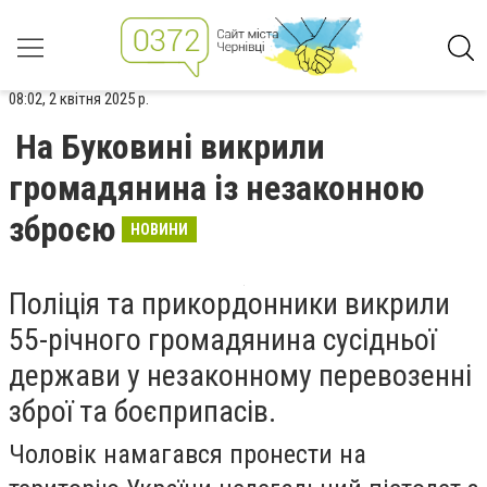
08:02, 2 квітня 2025 р.
На Буковині викрили
громадянина із незаконною
зброєю
НОВИНИ
Поліція та прикордонники викрили
55-річного громадянина сусідньої
держави у незаконному перевозенні
зброї та боєприпасів.
Чоловік намагався пронести на