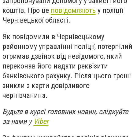
запропонували допомогу у захисті його
коштів. Про це
повідомляють
у поліції
Чернівецької області.
Як повідомили в Чернівецькому
районному управлінні поліції, потерпілий
отримав дзвінок від невідомого, який
переконав його надати реквізити
банківського рахунку. Після цього гроші
зникли з карти довірливого
чернівчанина.
Будьте в курсі головних новин, слідкуйте
за нами у
Viber