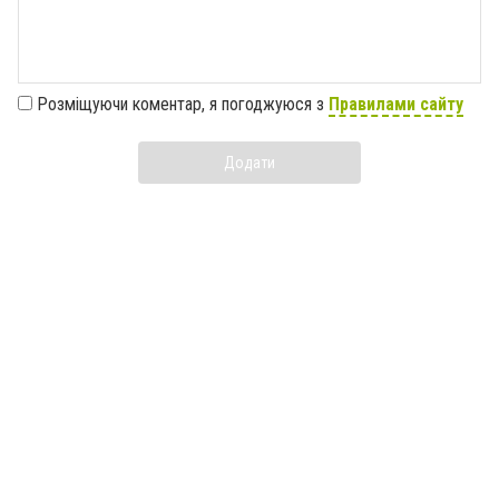
Розміщуючи коментар, я погоджуюся з
Правилами сайту
Додати