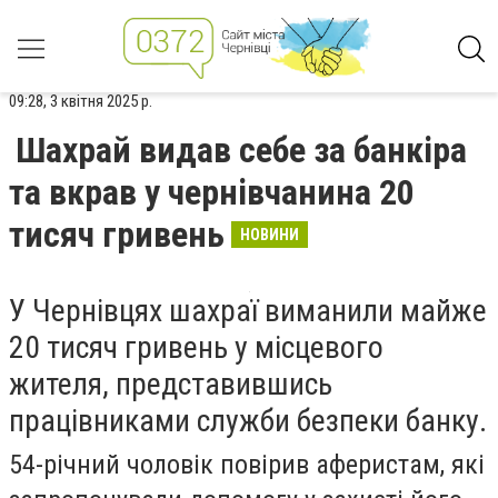
09:28, 3 квітня 2025 р.
Шахрай видав себе за банкіра
та вкрав у чернівчанина 20
тисяч гривень
НОВИНИ
У Чернівцях шахраї виманили майже
20 тисяч гривень у місцевого
жителя, представившись
працівниками служби безпеки банку.
54-річний чоловік повірив аферистам, які