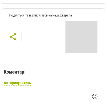
Поділіться та підписуйтесь на наші джерела
Коментарі
Авторизуватись
🙂