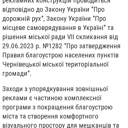
рекламних конструкцій проводиться
відповідно до Закону України "Про
дорожній рух", Закону України "Про
місцеве самоврядування в Україні" та
рішення міської ради VII скликання від
29.06.2023 р. №1282 "Про затвердження
Правил благоустрою населених пунктів
Чернівецької міської територіальної
громади".
Заходи з упорядкування зовнішньої
реклами є частиною комплексної
програми з покращення благоустрою
міста та створення комфортного
візуального простору для мешканців та