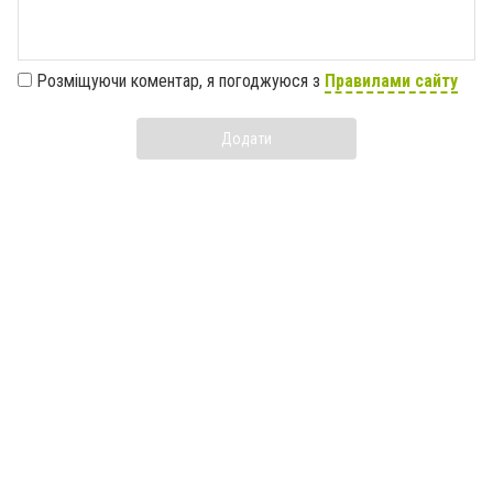
Розміщуючи коментар, я погоджуюся з
Правилами сайту
Додати