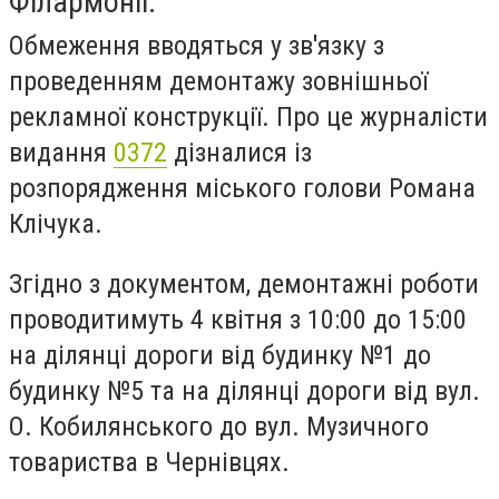
Філармонії.
Обмеження вводяться у зв'язку з
проведенням демонтажу зовнішньої
рекламної конструкції. Про це журналісти
видання
0372
дізналися із
розпорядження міського голови Романа
Клічука.
Згідно з документом, демонтажні роботи
проводитимуть 4 квітня з 10:00 до 15:00
на ділянці дороги від будинку №1 до
будинку №5 та на ділянці дороги від вул.
О. Кобилянського до вул. Музичного
товариства в Чернівцях.