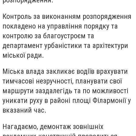
розпорядження.
Контроль за виконанням розпорядження
покладено на управління порядку та
контролю за благоустроєм та
департамент урбаністики та архітектури
міської ради.
Міська влада закликає водіїв врахувати
тимчасові незручності, планувати свої
маршрути заздалегідь та по можливості
уникати руху в районі площі Філармонії у
вказаний час.
Нагадаємо, демонтаж зовнішніх