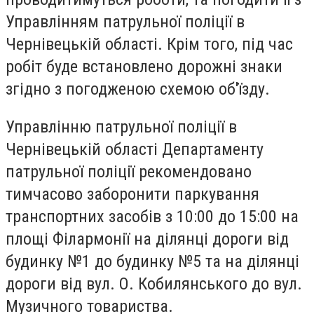
Управлінням патрульної поліції в
Чернівецькій області. Крім того, під час
робіт буде встановлено дорожні знаки
згідно з погодженою схемою об'їзду.
Управлінню патрульної поліції в
Чернівецькій області Департаменту
патрульної поліції рекомендовано
тимчасово заборонити паркування
транспортних засобів з 10:00 до 15:00 на
площі Філармонії на ділянці дороги від
будинку №1 до будинку №5 та на ділянці
дороги від вул. О. Кобилянського до вул.
Музичного товариства.