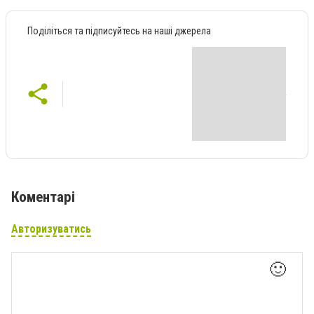
Поділіться та підписуйтесь на наші джерела
Коментарі
Авторизуватись
🙂