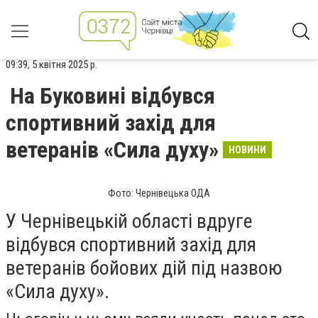
09:39, 5 квітня 2025 р.
На Буковині відбувся
спортивний захід для
ветеранів «Сила духу»
НОВИНИ
Фото: Чернівецька ОДА
У Чернівецькій області вдруге
відбувся спортивний захід для
ветеранів бойових дій під назвою
«Сила духу».