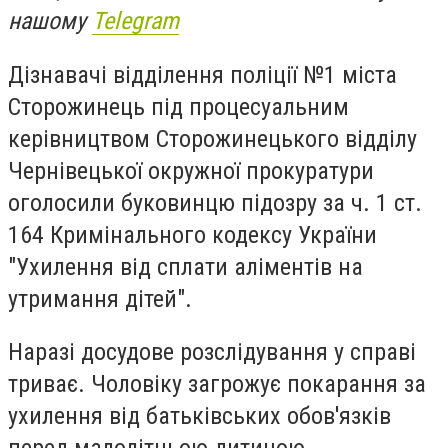
нашому
Telegram
Дізнавачі відділення поліції №1 міста
Сторожинець під процесуальним
керівництвом Сторожинецького відділу
Чернівецької окружної прокуратури
оголосили буковинцю підозру за ч. 1 ст.
164 Кримінального кодексу України
"Ухилення від сплати аліментів на
утримання дітей".
Наразі досудове розслідування у справі
триває. Чоловіку загрожує покарання за
ухилення від батьківських обов'язків