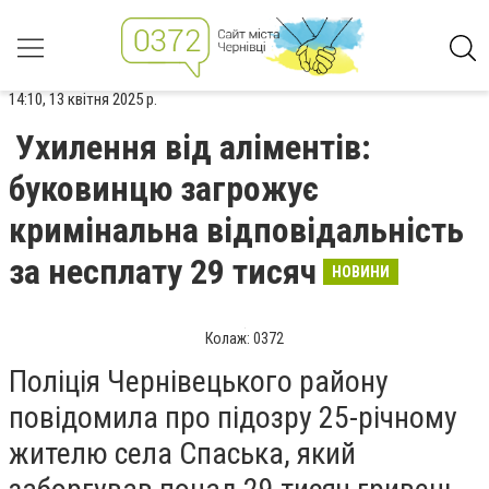
14:10, 13 квітня 2025 р.
Ухилення від аліментів:
буковинцю загрожує
кримінальна відповідальність
за несплату 29 тисяч
НОВИНИ
Колаж: 0372
Поліція Чернівецького району
повідомила про підозру 25-річному
жителю села Спаська, який