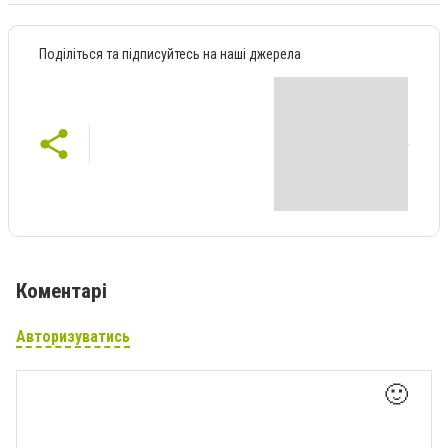
Поділіться та підписуйтесь на наші джерела
Коментарі
Авторизуватись
🙂