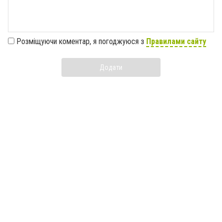
Розміщуючи коментар, я погоджуюся з
Правилами сайту
Додати