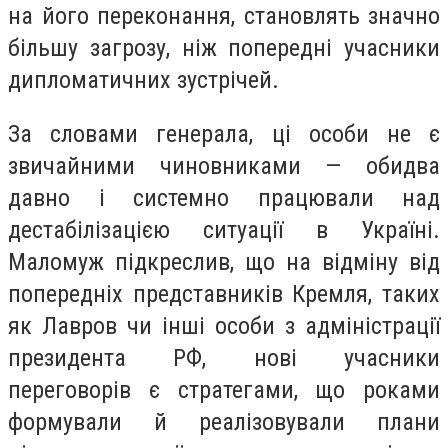
на його переконання, становлять значно
більшу загрозу, ніж попередні учасники
дипломатичних зустрічей.
За словами генерала, ці особи не є
звичайними чиновниками — обидва
давно і системно працювали над
дестабілізацією ситуації в Україні.
Маломуж підкреслив, що на відміну від
попередніх представників Кремля, таких
як Лавров чи інші особи з адміністрації
президента РФ, нові учасники
переговорів є стратегами, що роками
формували й реалізовували плани