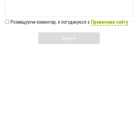
Розміщуючи коментар, я погоджуюся з
Правилами сайту
Додати