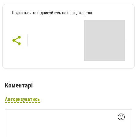
Поділіться та підписуйтесь на наші джерела
Коментарі
Авторизуватись
🙂