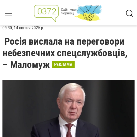
09:30, 14 квітня 2025 р.
Росія вислала на переговори
небезпечних спецслужбовців,
– Маломуж
РЕКЛАМА