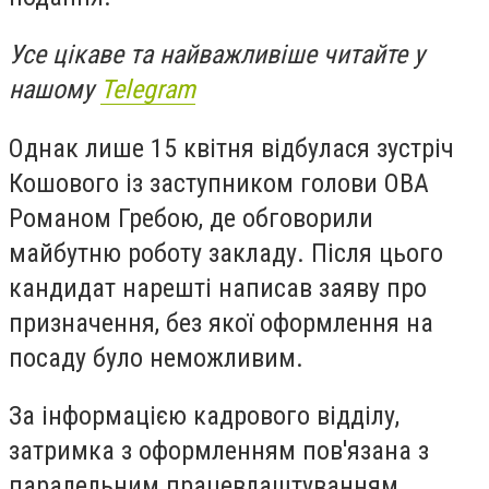
Усе цікаве та найважливіше читайте у
нашому
Telegram
Однак лише 15 квітня відбулася зустріч
Кошового із заступником голови ОВА
Романом Гребою, де обговорили
майбутню роботу закладу. Після цього
кандидат нарешті написав заяву про
призначення, без якої оформлення на
посаду було неможливим.
За інформацією кадрового відділу,
затримка з оформленням пов'язана з
паралельним працевлаштуванням