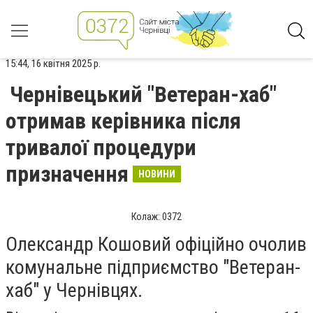
15:44, 16 квітня 2025 р.
Чернівецький "Ветеран-хаб"
отримав керівника після
тривалої процедури
призначення
НОВИНИ
Колаж: 0372
Олександр Кошовий офіційно очолив
комунальне підприємство "Ветеран-
хаб" у Чернівцях.