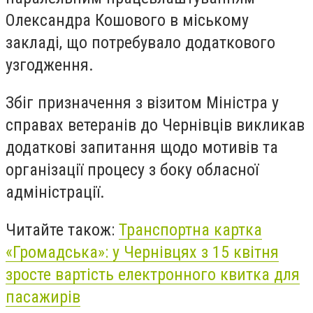
Олександра Кошового в міському
закладі, що потребувало додаткового
узгодження.
Збіг призначення з візитом Міністра у
справах ветеранів до Чернівців викликав
додаткові запитання щодо мотивів та
організації процесу з боку обласної
адміністрації.
Читайте також:
Транспортна картка
«Громадська»: у Чернівцях з 15 квітня
зросте вартість електронного квитка для
пасажирів