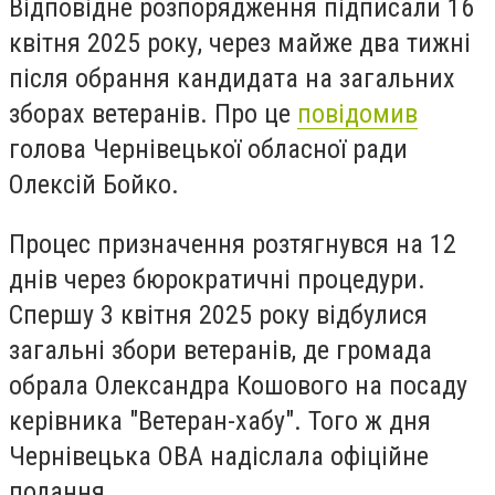
Відповідне розпорядження підписали 16
квітня 2025 року, через майже два тижні
після обрання кандидата на загальних
зборах ветеранів. Про це
повідомив
голова Чернівецької обласної ради
Олексій Бойко.
Процес призначення розтягнувся на 12
днів через бюрократичні процедури.
Спершу 3 квітня 2025 року відбулися
загальні збори ветеранів, де громада
обрала Олександра Кошового на посаду
керівника "Ветеран-хабу". Того ж дня
Чернівецька ОВА надіслала офіційне
подання.