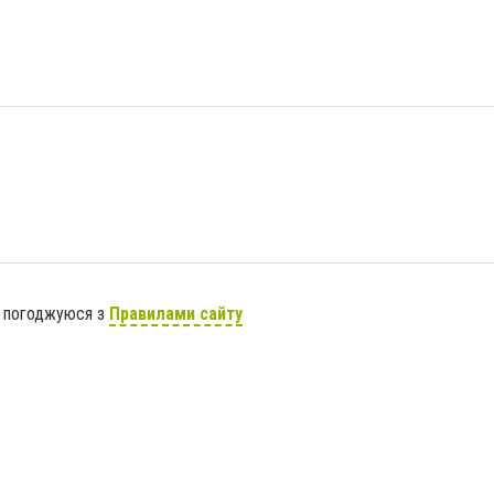
я погоджуюся з
Правилами сайту