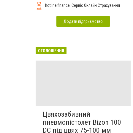
hotline.finance: Сервіс Онлайн Страхування
Додати підприємство
ОГОЛОШЕННЯ
Цвяхозабивний
пневмопістолет Bizon 100
DC під цвях 75-100 мм