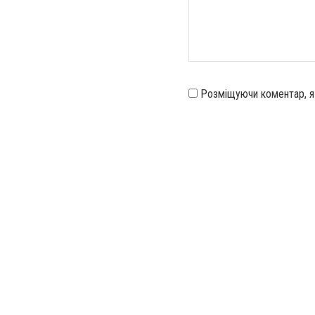
Розміщуючи коментар, 