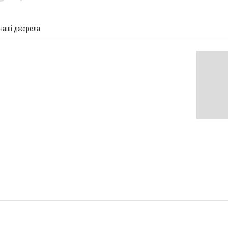
 наші джерела