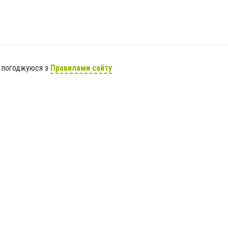
я погоджуюся з
Правилами сайту