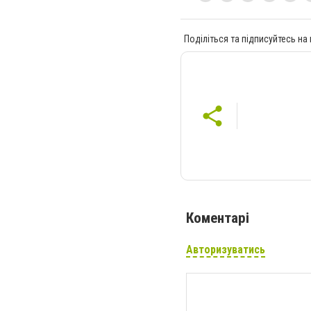
Поділіться та підписуйтесь на
Коментарі
Авторизуватись