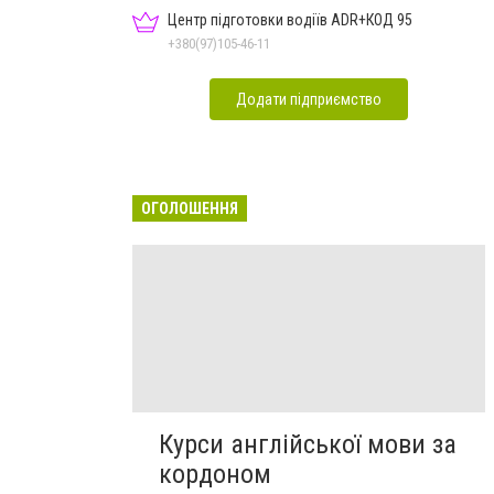
Центр підготовки водіїв ADR+КОД 95
+380(97)105-46-11
Додати підприємство
ОГОЛОШЕННЯ
Курси англійської мови за
кордоном