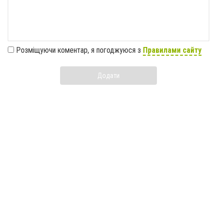
Розміщуючи коментар, я погоджуюся з
Правилами сайту
Додати