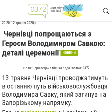
20:20, 12 травня 2025 р.
Чернівці попрощаються з
Героєм Володимиром Савкою:
деталі церемонії
НОВИНИ
Фото: Чернівецька міська рада. Колаж: 0372
13 травня Чернівці проводжатимуть
в останню путь військовослужбовця
Володимира Савку, який загинув на
Запорізькому напрямку.