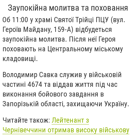
Заупокійна молитва та поховання
Об 11:00 у храмі Святої Трійці ПЦУ (вул.
Героїв Майдану, 159-А) відбудеться
заупокійна молитва. Після неї Героя
поховають на Центральному міському
кладовищі.
Володимир Савка служив у військовій
частині 4674 та віддав життя під час
виконання бойового завдання в
Запорізькій області, захищаючи Україну.
Читайте також:
Лейтенант з
Чернівеччини отримав високу військову