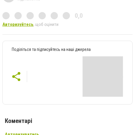
0,0
Авторизуйтесь
, щоб оцінити
Поділіться та підписуйтесь на наші джерела
Коментарі
Авторизуватись