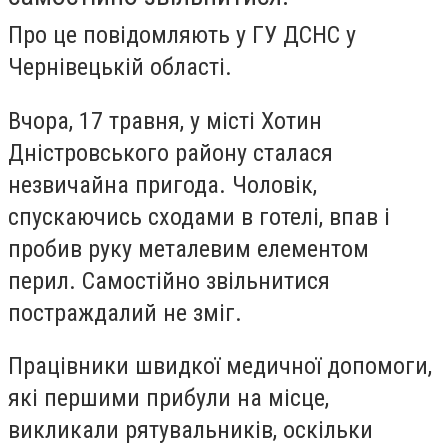
Про це повідомляють у ГУ ДСНС у
Чернівецькій області.
Вчора, 17 травня, у місті Хотин
Дністровського району сталася
незвичайна пригода. Чоловік,
спускаючись сходами в готелі, впав і
пробив руку металевим елементом
перил. Самостійно звільнитися
постраждалий не зміг.
Працівники швидкої медичної допомоги,
які першими прибули на місце,
викликали рятувальників, оскільки