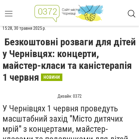
15:28, 30 травня 2025 р.
Безкоштовні розваги для дітей
у Чернівцях: концерти,
майстер-класи та каністерапія
1 червня
НОВИНИ
Дизайн: 0372
У Чернівцях 1 червня проведуть
масштабний захід "Місто дитячих
мрій" з концертами, майстер-