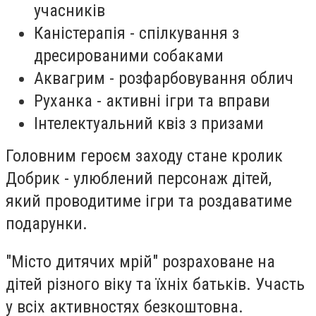
учасників
Каністерапія - спілкування з
дресированими собаками
Аквагрим - розфарбовування облич
Руханка - активні ігри та вправи
Інтелектуальний квіз з призами
Головним героєм заходу стане кролик
Добрик - улюблений персонаж дітей,
який проводитиме ігри та роздаватиме
подарунки.
"Місто дитячих мрій" розраховане на
дітей різного віку та їхніх батьків. Участь
у всіх активностях безкоштовна.