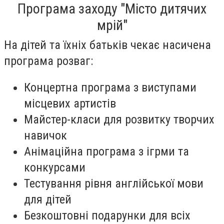
Програма заходу "Місто дитячих
мрій"
На дітей та їхніх батьків чекає насичена
програма розваг:
Концертна програма з виступами
місцевих артистів
Майстер-класи для розвитку творчих
навичок
Анімаційна програма з ігрми та
конкурсами
Тестування рівня англійської мови
для дітей
Безкоштовні подарунки для всіх