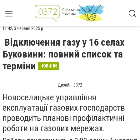
11:42, 3 червня 2025 р.
Відключення газу у 16 селах
Буковини: повний список та
терміни
НОВИНИ
Дизайн: 0372
Новоселицьке управління
експлуатації газових господарств
проводить планові профілактичні
роботи на газових мережах.