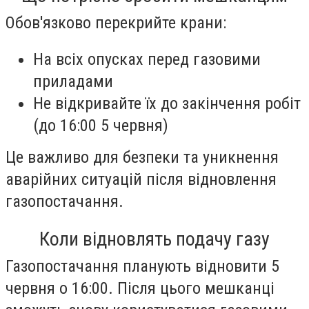
Обов'язково перекрийте крани:
На всіх опусках перед газовими
приладами
Не відкривайте їх до закінчення робіт
(до 16:00 5 червня)
Це важливо для безпеки та уникнення
аварійних ситуацій після відновлення
газопостачання.
Коли відновлять подачу газу
Газопостачання планують відновити 5
червня о 16:00. Після цього мешканці