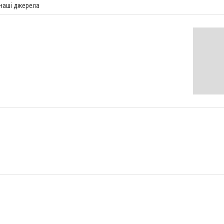
 наші джерела