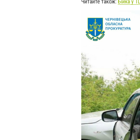
Читайте також:
Бійка у Т