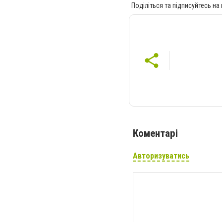
Поділіться та підписуйтесь на
Коментарі
Авторизуватись