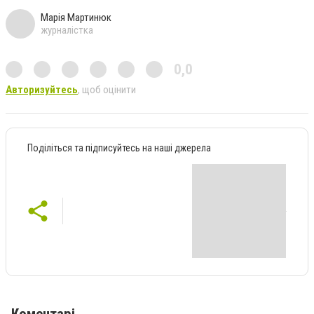
Марія Мартинюк
журналістка
0,0
Авторизуйтесь
, щоб оцінити
Поділіться та підписуйтесь на наші джерела
Коментарі