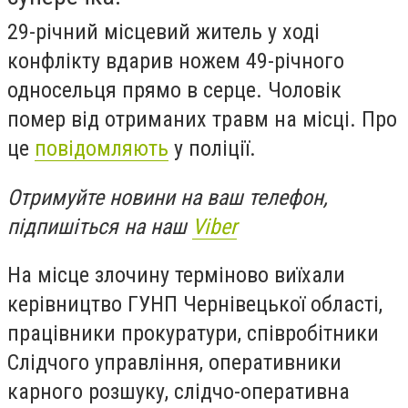
29-річний місцевий житель у ході
конфлікту вдарив ножем 49-річного
односельця прямо в серце. Чоловік
помер від отриманих травм на місці. Про
це
повідомляють
у поліції.
Отримуйте новини на ваш телефон,
підпишіться на наш
Viber
На місце злочину терміново виїхали
керівництво ГУНП Чернівецької області,
працівники прокуратури, співробітники
Слідчого управління, оперативники
карного розшуку, слідчо-оперативна