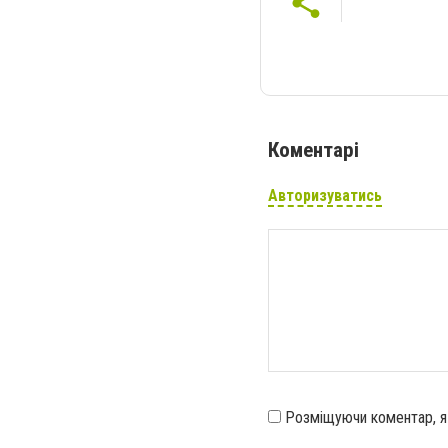
Коментарі
Авторизуватись
Розміщуючи коментар, 