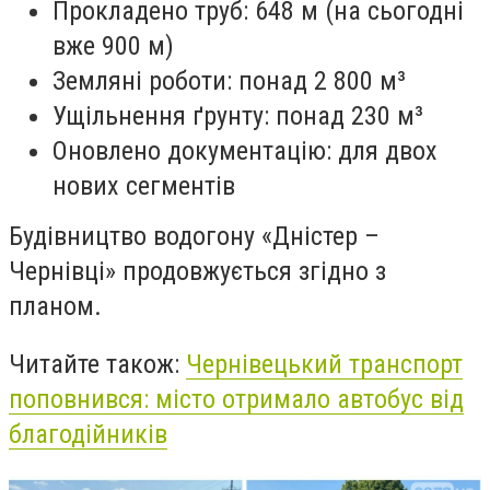
Прокладено труб: 648 м (на сьогодні
вже 900 м)
Земляні роботи: понад 2 800 м³
Ущільнення ґрунту: понад 230 м³
Оновлено документацію: для двох
нових сегментів
Будівництво водогону «Дністер –
Чернівці» продовжується згідно з
планом.
Читайте також:
Чернівецький транспорт
поповнився: місто отримало автобус від
благодійників