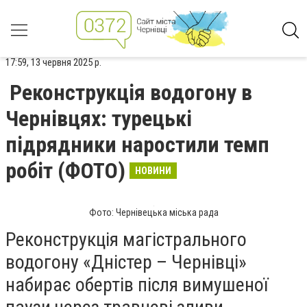
17:59, 13 червня 2025 р.
Реконструкція водогону в
Чернівцях: турецькі
підрядники наростили темп
робіт (ФОТО)
НОВИНИ
Фото: Чернівецька міська рада
Реконструкція магістрального
водогону «Дністер – Чернівці»
набирає обертів після вимушеної