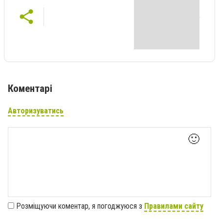
Коментарі
Авторизуватись
🙂
Розміщуючи коментар, я погоджуюся з
Правилами сайту