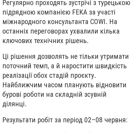
Регулярно проходять зустрічі з турецькою
підрядною компанією FEKA за участі
міжнародного консультанта COWI. На
останніх переговорах ухвалили кілька
ключових технічних рішень.
Ці рішення дозволять не тільки утримати
поточний темп, а й наростити швидкість
реалізації обох стадій проєкту.
Найближчим часом планують відновити
бурові роботи на складній зсувній
ділянці.
Результати робіт за період 02–08 червня: