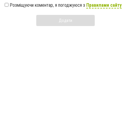
Розміщуючи коментар, я погоджуюся з
Правилами сайту
Додати