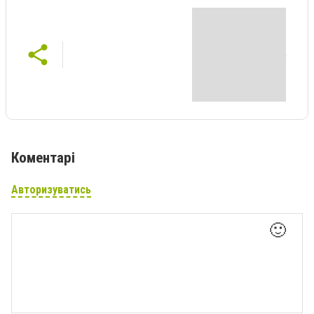
Коментарі
Авторизуватись
🙂