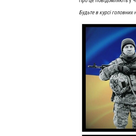
Про це повідомляють у Ч
Будьте в курсі головних 