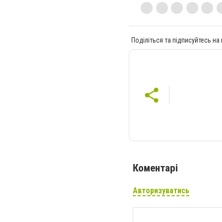
Поділіться та підписуйтесь на
Коментарі
Авторизуватись