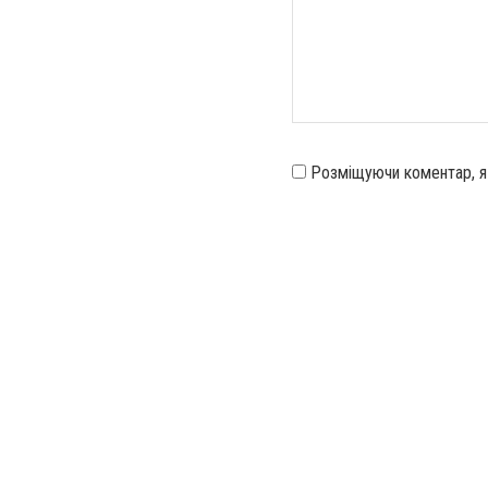
Розміщуючи коментар, 