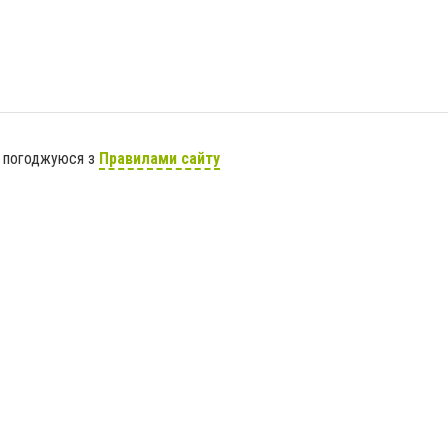
я погоджуюся з
Правилами сайту