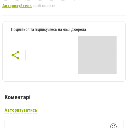
Авторизуйтесь
, щоб оцінити
Поділіться та підписуйтесь на наші джерела
Коментарі
Авторизуватись
🙂