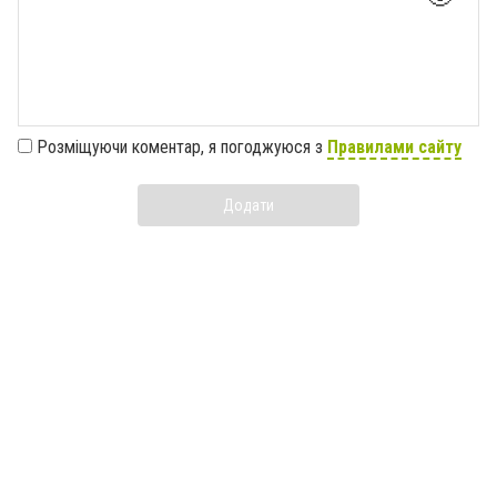
Розміщуючи коментар, я погоджуюся з
Правилами сайту
Додати