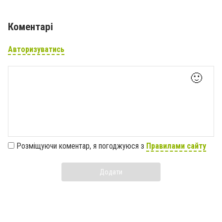
Коментарі
Авторизуватись
🙂
Розміщуючи коментар, я погоджуюся з
Правилами сайту
Додати