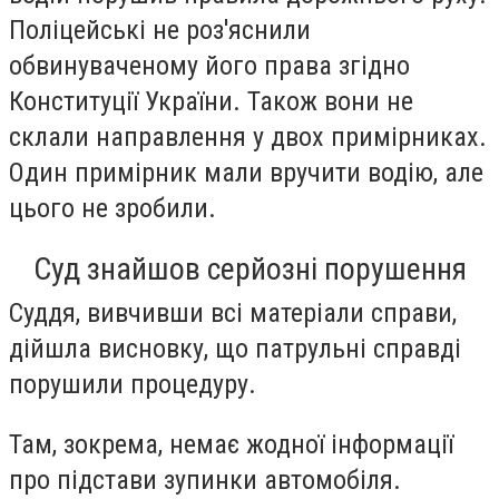
Поліцейські не роз'яснили
обвинуваченому його права згідно
Конституції України. Також вони не
склали направлення у двох примірниках.
Один примірник мали вручити водію, але
цього не зробили.
Суд знайшов серйозні порушення
Суддя, вивчивши всі матеріали справи,
дійшла висновку, що патрульні справді
порушили процедуру.
Там, зокрема, немає жодної інформації
про підстави зупинки автомобіля.