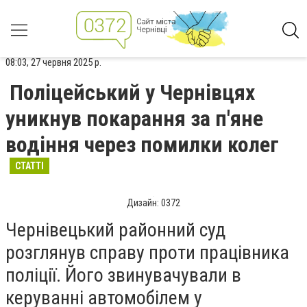
08:03, 27 червня 2025 р.
Поліцейський у Чернівцях
уникнув покарання за п'яне
водіння через помилки колег
СТАТТІ
Дизайн: 0372
Чернівецький районний суд
розглянув справу проти працівника
поліції. Його звинувачували в
керуванні автомобілем у