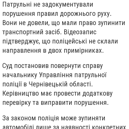
Патрульні не задокументували
порушення правил дорожнього руху.
Вони не довели, що мали право зупинити
транспортний засіб. Відеозапис
підтверджує, що поліцейські не склали
направлення в двох примірниках.
Суд постановив повернути справу
начальнику Управління патрульної
поліції в Чернівецькій області.
Керівництво має провести додаткову
перевірку та виправити порушення.
За законом поліція може зупиняти
автомобілі лише за наявності конкретних