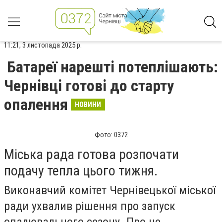
11:21, 3 листопада 2025 р.
Батареї нарешті потеплішають:
Чернівці готові до старту
опалення
НОВИНИ
Фото: 0372
Міська рада готова розпочати
подачу тепла цього тижня.
Виконавчий комітет Чернівецької міської
ради ухвалив рішення про запуск