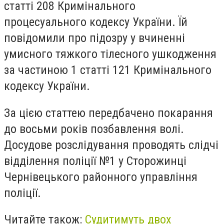
статті 208 Кримінального
процесуального кодексу України. Їй
повідомили про підозру у вчиненні
умисного тяжкого тілесного ушкодження
за частиною 1 статті 121 Кримінального
кодексу України.
За цією статтею передбачено покарання
до восьми років позбавлення волі.
Досудове розслідування проводять слідчі
відділення поліції №1 у Сторожинці
Чернівецького районного управління
поліції.
Читайте також:
Судитимуть двох