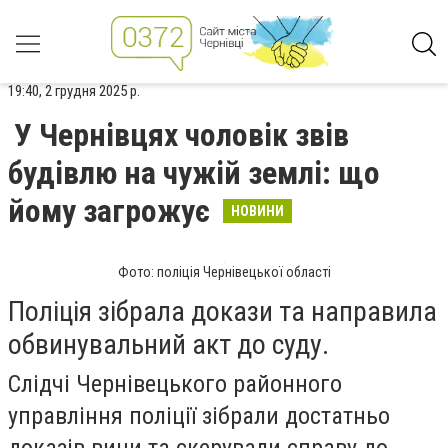
19:40, 2 грудня 2025 р.
У Чернівцях чоловік звів
будівлю на чужій землі: що
йому загрожує
НОВИНИ
Фото: поліція Чернівецької області
Поліція зібрала докази та направила
обвинувальний акт до суду.
Слідчі Чернівецького районного
управління поліції зібрали достатньо