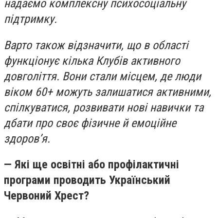
надаємо комплексну психосоціальну
підтримку.
Варто також відзначити, що в області
функціонує кілька Клубів активного
довголіття. Вони стали місцем, де люди
віком 60+ можуть залишатися активними,
спілкуватися, розвивати нові навички та
дбати про своє фізичне й емоційне
здоров’я.
— Які ще освітні або профілактичні
програми проводить Український
Червоний Хрест?