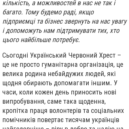
кількість, а можливостей в нас не так і
багато. Тому будемо раді, якщо
підприємці та бізнес звернуть на нас увагу
і допоможуть нам підтримувати тих, хто
цього найбільше потребує.
Сьогодні Український Червоний Хрест –
це не просто гуманітарна організація, це
велика родина небайдужих людей, які
щодня обирають допомагати іншим. У
часи, коли кожен день приносить нові
випробування, саме така щоденна,
кропітка праця волонтерів та соціальних
помічників повертає тисячам українців