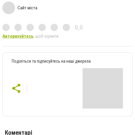
Сайт міста
0,0
Авторизуйтесь
, щоб оцінити
Поділіться та підписуйтесь на наші джерела
Коментарі