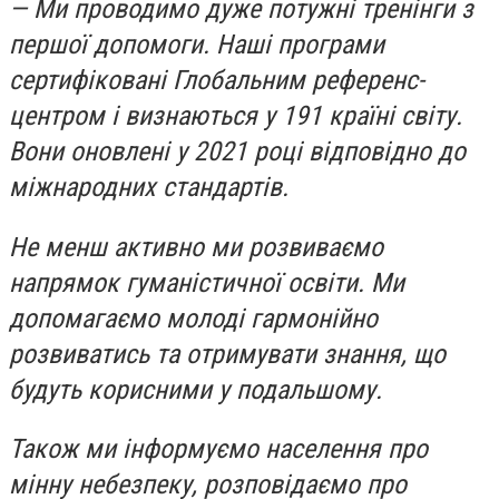
— Ми проводимо дуже потужні тренінги з
першої допомоги. Наші програми
сертифіковані Глобальним референc-
центром і визнаються у 191 країні світу.
Вони оновлені у 2021 році відповідно до
міжнародних стандартів.
Не менш активно ми розвиваємо
напрямок гуманістичної освіти. Ми
допомагаємо молоді гармонійно
розвиватись та отримувати знання, що
будуть корисними у подальшому.
Також ми інформуємо населення про
мінну небезпеку, розповідаємо про