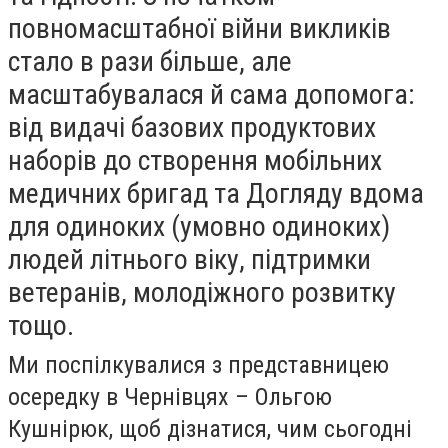
повномасштабної війни викликів
стало в рази більше, але
масштабувалася й сама допомога:
від видачі базових продуктових
наборів до створення мобільних
медичних бригад та Догляду вдома
для одиноких (умовно одиноких)
людей літнього віку, підтримки
ветеранів, молодіжного розвитку
тощо.
Ми поспілкувалися з представницею
осередку в Чернівцях – Ольгою
Кушнірюк, щоб дізнатися, чим сьогодні