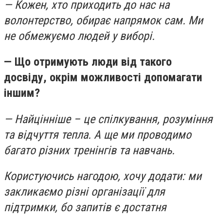
— Кожен, хто приходить до нас на
волонтерство, обирає напрямок сам. Ми
не обмежуємо людей у виборі.
— Що отримують люди від такого
досвіду, окрім можливості допомагати
іншим?
— Найцінніше – це спілкування, розуміння
та відчуття тепла. А ще ми проводимо
багато різних тренінгів та навчань.
Користуючись нагодою, хочу додати: ми
закликаємо різні організації для
підтримки, бо запитів є достатня