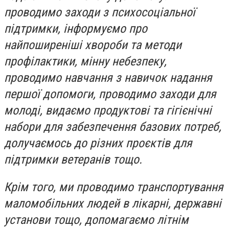
проводимо заходи з психосоціальної
підтримки, інформуємо про
найпоширеніші хвороби та методи
профілактики, мінну небезпеку,
проводимо навчання з навичок надання
першої допомоги, проводимо заходи для
молоді, видаємо продуктові та гігієнічні
набори для забезпечення базових потреб,
долучаємось до різних проєктів для
підтримки ветеранів тощо.
Крім того, ми проводимо транспортування
маломобільних людей в лікарні, державні
установи тощо, допомагаємо літнім