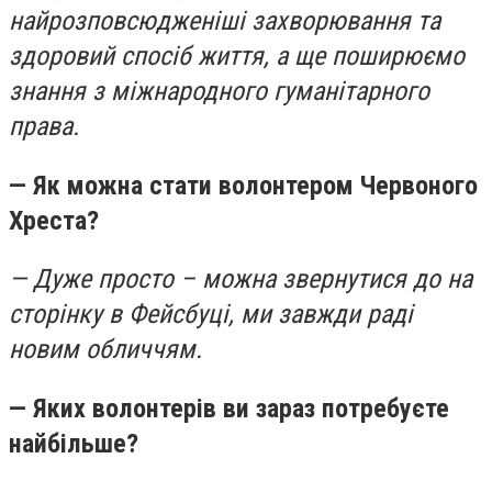
найрозповсюдженіші захворювання та
здоровий спосіб життя, а ще поширюємо
знання з міжнародного гуманітарного
права.
— Як можна стати волонтером Червоного
Хреста?
— Дуже просто – можна звернутися до на
сторінку в Фейсбуці, ми завжди раді
новим обличчям.
— Яких волонтерів ви зараз потребуєте
найбільше?