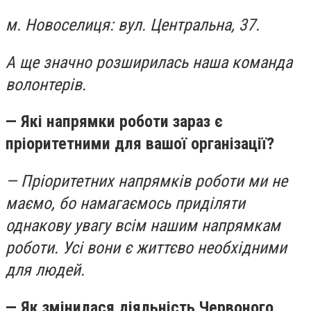
м. Новоселиця: вул. Центральна, 37.
А ще значно розширилась наша команда
волонтерів.
— Які напрямки роботи зараз є
пріоритетними для вашої організації?
— Пріоритетних напрямків роботи ми не
маємо, бо намагаємось приділяти
однакову увагу всім нашим напрямкам
роботи. Усі вони є життєво необхідними
для людей.
— Як змінилася діяльність Червоного