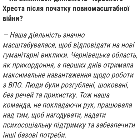
Хреста після початку повномасштабної
війни?
— Наша діяльність значно
масштабувалася, щоб відповідати на нові
гуманітарні виклики. Чернівецька область,
як прикордоння, з перших днів отримала
максимальне навантаження щодо роботи
з ВПО. Люди були розгублені, шоковані,
без речей та прихистку. Тож наша
команда, не покладаючи рук, працювала
над тим, щоб нагодувати, надати
психосоціальну підтримку та забезпечити
інші базові потреби.