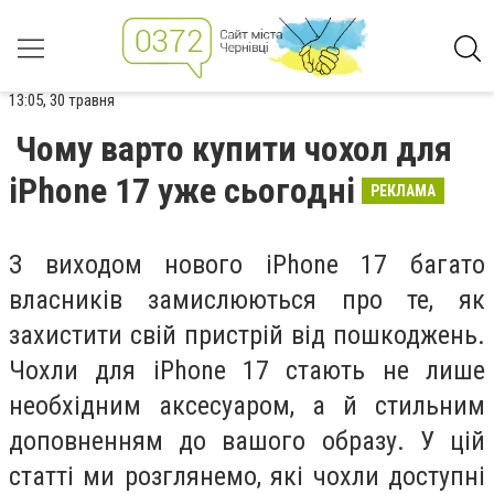
13:05, 30 травня
Чому варто купити чохол для
iPhone 17 уже сьогодні
РЕКЛАМА
З виходом нового iPhone 17 багато
власників замислюються про те, як
захистити свій пристрій від пошкоджень.
Чохли для iPhone 17 стають не лише
необхідним аксесуаром, а й стильним
доповненням до вашого образу. У цій
статті ми розглянемо, які чохли доступні