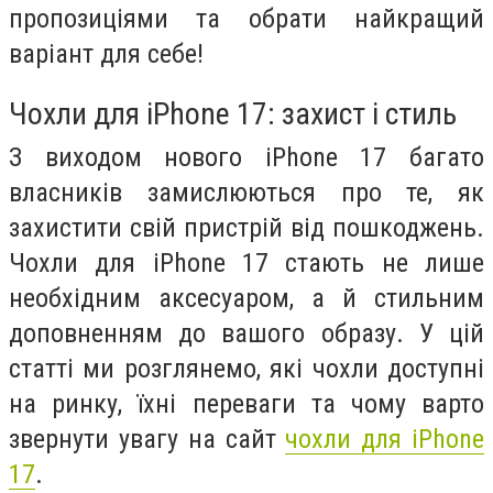
пропозиціями та обрати найкращий
варіант для себе!
Чохли для iPhone 17: захист і стиль
З виходом нового iPhone 17 багато
власників замислюються про те, як
захистити свій пристрій від пошкоджень.
Чохли для iPhone 17 стають не лише
необхідним аксесуаром, а й стильним
доповненням до вашого образу. У цій
статті ми розглянемо, які чохли доступні
на ринку, їхні переваги та чому варто
звернути увагу на сайт
чохли для iPhone
17
.