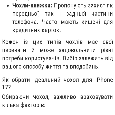
Чохли-книжки:
Пропонують захист як
передньої, так і задньої частини
телефона. Часто мають кишені для
кредитних карток.
Кожен із цих типів чохлів має свої
переваги й може задовольнити різні
потреби користувачів. Вибір залежить від
вашого способу життя та вподобань.
Як обрати ідеальний чохол для iPhone
17?
Обираючи чохол, важливо враховувати
кілька факторів: