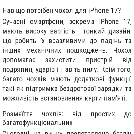
Навіщо потрібен чохол для iPhone 17?
Сучасні смартфони, зокрема iPhone 17,
мають високу вартість і тонкий дизайн,
що робить їх вразливими до падінь та
інших механічних пошкоджень. Чохол
допомагає захистити пристрій від
подряпин, ударів і навіть пилу. Крім того,
багато чохлів мають додаткові функції,
такі як підтримка бездротової зарядки та
можливість встановлення карти пам'яті.
Розмаїття чохлів: від простих до
багатофункціональних
Сьогодні на ринку представлено безліч