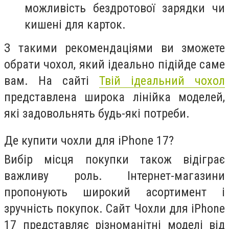
можливість бездротової зарядки чи
кишені для карток.
З такими рекомендаціями ви зможете
обрати чохол, який ідеально підійде саме
вам. На сайті
Твій ідеальний чохол
представлена широка лінійка моделей,
які задовольнять будь-які потреби.
Де купити чохли для iPhone 17?
Вибір місця покупки також відіграє
важливу роль. Інтернет-магазини
пропонують широкий асортимент і
зручність покупок. Сайт Чохли для iPhone
17 представляє різноманітні моделі від