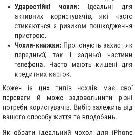
Ударостійкі чохли:
Ідеальні для
активних користувачів, які часто
стикаються з ризиком пошкодження
пристрою.
Чохли-книжки:
Пропонують захист як
передньої, так і задньої частини
телефона. Часто мають кишені для
кредитних карток.
Кожен із цих типів чохлів має свої
переваги й може задовольнити різні
потреби користувачів. Вибір залежить від
вашого способу життя та вподобань.
Як обрати ідеальний чохол для iPhone