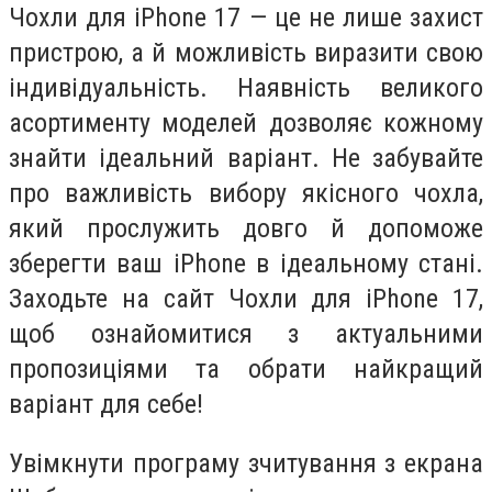
Чохли для iPhone 17 — це не лише захист
пристрою, а й можливість виразити свою
індивідуальність. Наявність великого
асортименту моделей дозволяє кожному
знайти ідеальний варіант. Не забувайте
про важливість вибору якісного чохла,
який прослужить довго й допоможе
зберегти ваш iPhone в ідеальному стані.
Заходьте на сайт Чохли для iPhone 17,
щоб ознайомитися з актуальними
пропозиціями та обрати найкращий
варіант для себе!
Увімкнути програму зчитування з екрана