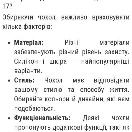
17?
Обираючи чохол, важливо враховувати
кілька факторів:
Матеріал:
Різні матеріали
забезпечують різний рівень захисту.
Силікон і шкіра — найпопулярніші
варіанти.
Стиль:
Чохол має відповідати
вашому стилю та способу життя.
Обирайте кольори й дизайни, які вам
подобаються.
Функціональність:
Деякі чохли
пропонують додаткові функції, такі як