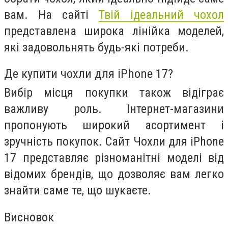
вам. На сайті
Твій ідеальний чохол
представлена широка лінійка моделей,
які задовольнять будь-які потреби.
Де купити чохли для iPhone 17?
Вибір місця покупки також відіграє
важливу роль. Інтернет-магазини
пропонують широкий асортимент і
зручність покупок. Сайт Чохли для iPhone
17 представляє різноманітні моделі від
відомих брендів, що дозволяє вам легко
знайти саме те, що шукаєте.
Висновок