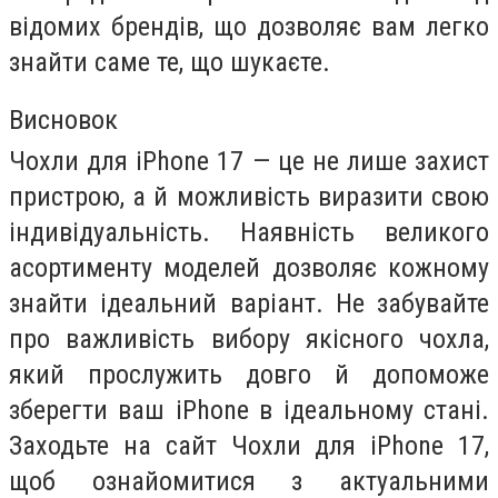
відомих брендів, що дозволяє вам легко
знайти саме те, що шукаєте.
Висновок
Чохли для iPhone 17 — це не лише захист
пристрою, а й можливість виразити свою
індивідуальність. Наявність великого
асортименту моделей дозволяє кожному
знайти ідеальний варіант. Не забувайте
про важливість вибору якісного чохла,
який прослужить довго й допоможе
зберегти ваш iPhone в ідеальному стані.
Заходьте на сайт Чохли для iPhone 17,
щоб ознайомитися з актуальними