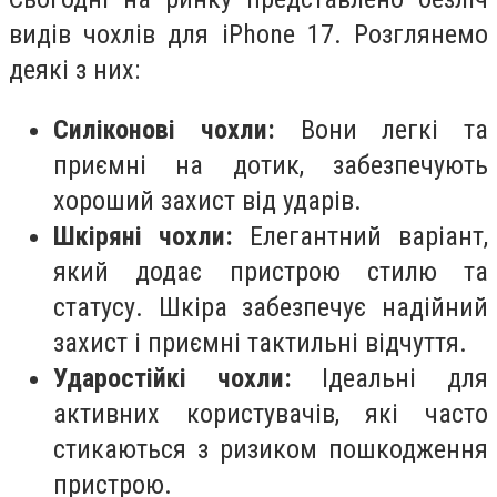
видів чохлів для iPhone 17. Розглянемо
деякі з них:
Силіконові чохли:
Вони легкі та
приємні на дотик, забезпечують
хороший захист від ударів.
Шкіряні чохли:
Елегантний варіант,
який додає пристрою стилю та
статусу. Шкіра забезпечує надійний
захист і приємні тактильні відчуття.
Ударостійкі чохли:
Ідеальні для
активних користувачів, які часто
стикаються з ризиком пошкодження
пристрою.