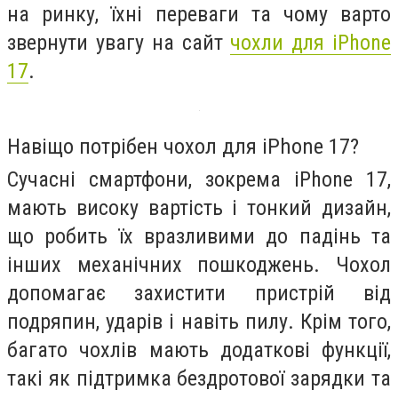
на ринку, їхні переваги та чому варто
звернути увагу на сайт
чохли для iPhone
17
.
Навіщо потрібен чохол для iPhone 17?
Сучасні смартфони, зокрема iPhone 17,
мають високу вартість і тонкий дизайн,
що робить їх вразливими до падінь та
інших механічних пошкоджень. Чохол
допомагає захистити пристрій від
подряпин, ударів і навіть пилу. Крім того,
багато чохлів мають додаткові функції,
такі як підтримка бездротової зарядки та