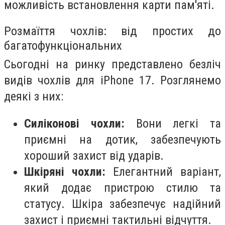
можливість встановлення карти пам'яті.
Розмаїття чохлів: від простих до
багатофункціональних
Сьогодні на ринку представлено безліч
видів чохлів для iPhone 17. Розглянемо
деякі з них:
Силіконові чохли:
Вони легкі та
приємні на дотик, забезпечують
хороший захист від ударів.
Шкіряні чохли:
Елегантний варіант,
який додає пристрою стилю та
статусу. Шкіра забезпечує надійний
захист і приємні тактильні відчуття.