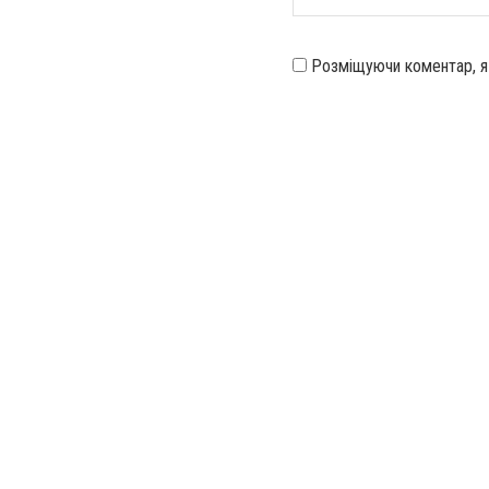
Розміщуючи коментар, 