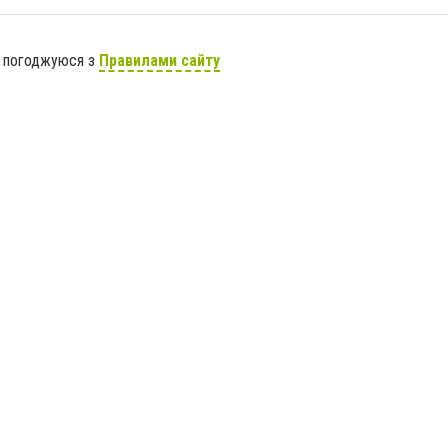
я погоджуюся з
Правилами сайту