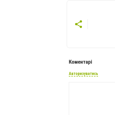
Коментарі
Авторизуватись