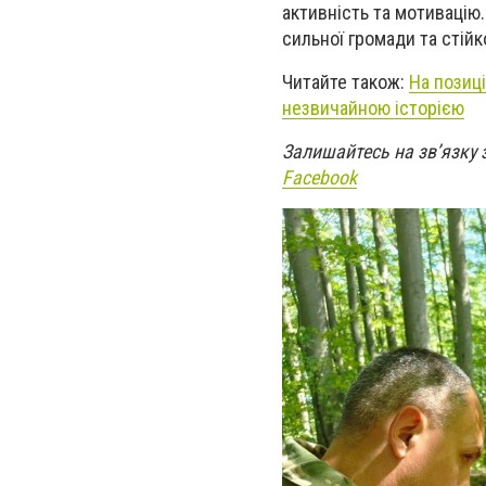
активність та мотивацію
сильної громади та стійк
Читайте також:
На позиц
незвичайною історією
Залишайтесь на зв’язку 
Facebook