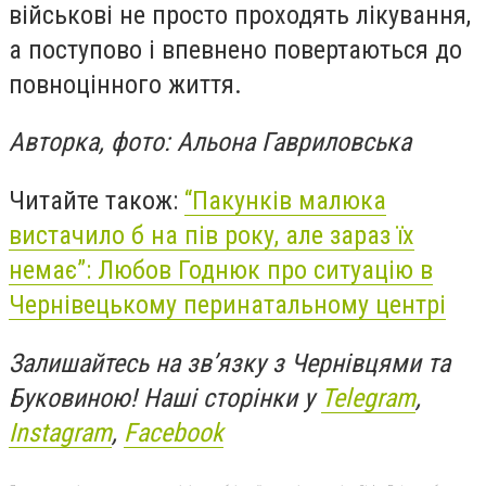
військові не просто проходять лікування,
а поступово і впевнено повертаються до
повноцінного життя.
Авторка, фото: Альона Гавриловська
Читайте також:
“Пакунків малюка
вистачило б на пів року, але зараз їх
немає”: Любов Годнюк про ситуацію в
Чернівецькому перинатальному центрі
Залишайтесь на зв’язку з Чернівцями та
Буковиною! Наші сторінки у
Telegram
,
Instagram
,
Facebook