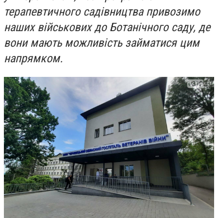
терапевтичного садівництва привозимо
наших військових до Ботанічного саду, де
вони мають можливість займатися цим
напрямком.