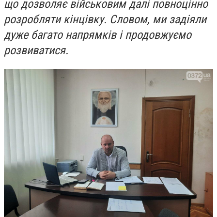
що дозволяє військовим далі повноцінно
розробляти кінцівку. Словом, ми задіяли
дуже багато напрямків і продовжуємо
розвиватися.