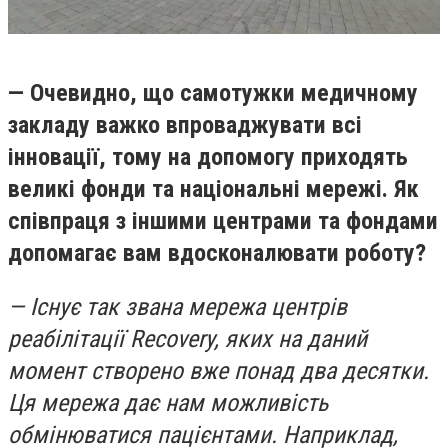
— Очевидно, що самотужки медичному
закладу важко впроваджувати всі
інновації, тому на допомогу приходять
великі фонди та національні мережі. Як
співпраця з іншими центрами та фондами
допомагає вам вдосконалювати роботу?
— Існує так звана мережа центрів
реабілітації Recovery, яких на даний
момент створено вже понад два десятки.
Ця мережа дає нам можливість
обмінюватися пацієнтами. Наприклад,