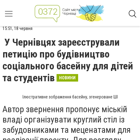
15:51, 18 червня
У Чернівцях зареєстрували
петицію про будівництво
соціального басейну для дітей
та студентів
НОВИНИ
Ілюстративне зображення басейну, згенероване ШІ
Автор звернення пропонує міській
владі організувати круглий стіл із
забудовниками та меценатами для