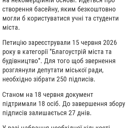
створення басейну, яким безкоштовно
могли б користуватися учні та студенти
міста.
Петицію зареєстрували 15 червня 2026
року в категорії "Благоустрій міста та
будівництво". Для того щоб звернення
розглянули депутати міської ради,
необхідно зібрати 250 підписів.
Станом на 18 червня документ
підтримали 18 осіб. До завершення збору
підписів залишається 27 днів.