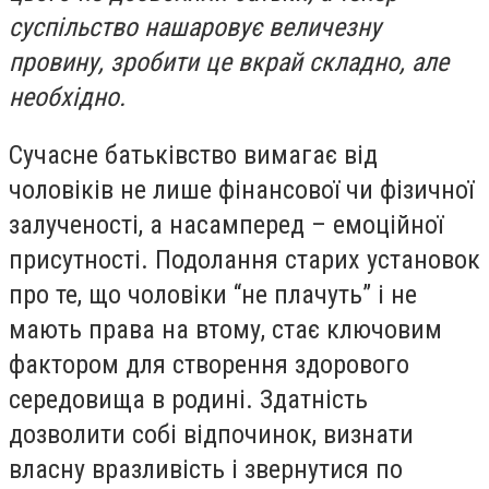
суспільство нашаровує величезну
провину, зробити це вкрай складно, але
необхідно.
Сучасне батьківство вимагає від
чоловіків не лише фінансової чи фізичної
залученості, а насамперед – емоційної
присутності. Подолання старих установок
про те, що чоловіки “не плачуть” і не
мають права на втому, стає ключовим
фактором для створення здорового
середовища в родині. Здатність
дозволити собі відпочинок, визнати
власну вразливість і звернутися по