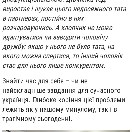
виростає і шукає цього недосяжного тата
в партнерах, постійно в них
розчаровуючись. А хлопчик не може
адаптуватися чи заводити чоловічу
дружбу: якщо у нього не було тата, на
якого можна спертися, то інший чоловік
стає для нього лише конкурентом.
Знайти час для себе – чи не
найскладніше завдання для сучасного
українця. Глибоке коріння цієї проблеми
лежить як у нашому минулому, так і в
трагічному сьогоденні.