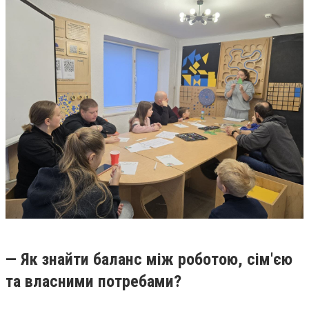
— Як знайти баланс між роботою, сім'єю
та власними потребами?