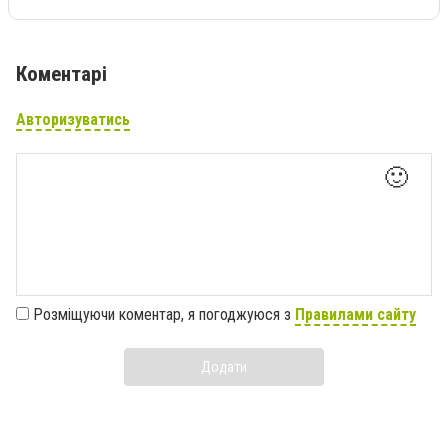
Коментарі
Авторизуватись
🙂
Розміщуючи коментар, я погоджуюся з
Правилами сайту
Додати