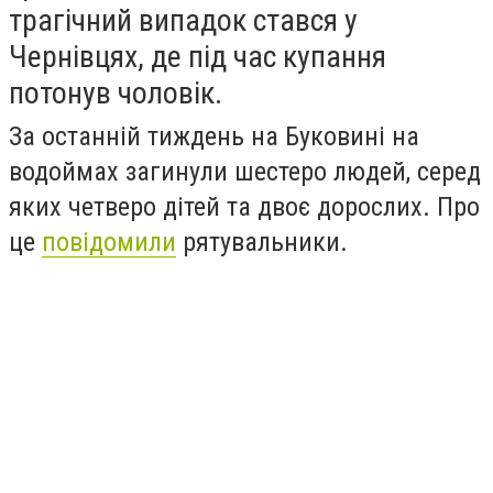
трагічний випадок стався у
Чернівцях, де під час купання
потонув чоловік.
За останній тиждень на Буковині на
водоймах загинули шестеро людей, серед
яких четверо дітей та двоє дорослих. Про
це
повідомили
рятувальники.