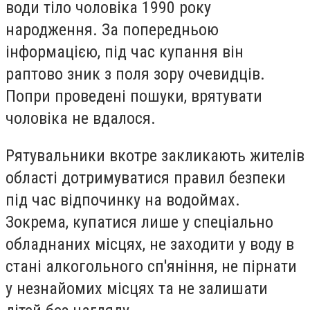
води тіло чоловіка 1990 року
народження. За попередньою
інформацією, під час купання він
раптово зник з поля зору очевидців.
Попри проведені пошуки, врятувати
чоловіка не вдалося.
Рятувальники вкотре закликають жителів
області дотримуватися правил безпеки
під час відпочинку на водоймах.
Зокрема, купатися лише у спеціально
обладнаних місцях, не заходити у воду в
стані алкогольного сп'яніння, не пірнати
у незнайомих місцях та не залишати