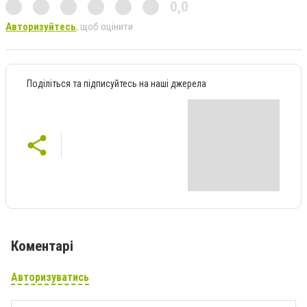
0,0
Авторизуйтесь
, щоб оцінити
Поділіться та підписуйтесь на наші джерела
Коментарі
Авторизуватись