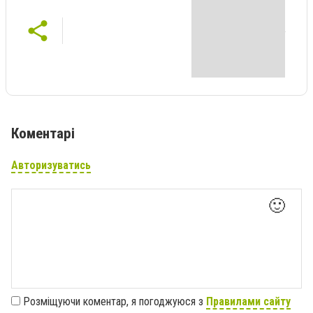
Коментарі
Авторизуватись
🙂
Розміщуючи коментар, я погоджуюся з
Правилами сайту