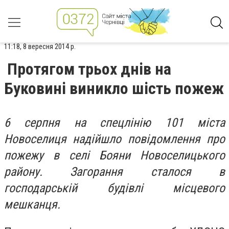
11:18, 8 вересня 2014 р.
Протягом трьох днів на
Буковині виникло шість пожеж
6 серпня на спецлінію 101 міста
Новоселиця надійшло повідомлення про
пожежу в селі Бояни Новоселицького
району. Загорання сталося в
господарській будівлі місцевого
мешканця.